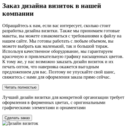
Заказ дизайна визиток в нашей
компании
Обращайтесь к нам, если вас интересует, сколько стоит
разработка дизайна визитки. Также мы принимаем готовые
макеты, вы можете ознакомиться с требованиями к файлу на
нашем сайте. Мы готовы работать с любым объемом, вы
можете выбрать как маленький, так и большой тираж.
Используя качественное оборудование, мы гарантируем
красочную и привлекательную графику насыщенных цветов.
К тому же, у нас возможно заказать дизайн визиток и их
печать оптом, что наверняка окажется выгодным
предложением для вас. Поэтому не упускайте свой шанс,
свяжитесь с нами для оформления заказа прямо сейчас.
Читать полностью
Лучший дизайн визитки для конкретной организации требует
оформления в фирменных цветах, с оригинальными
графическими элементами и орнаментами
Сделать заказ