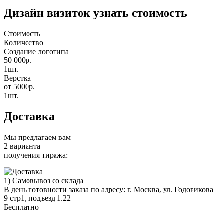
Дизайн визиток узнать стоимость
Стоимость
Количество
Создание логотипа
50 000р.
1шт.
Верстка
от 5000р.
1шт.
Доставка
Мы предлагаем вам
2 варианта
получения тиража:
1) Самовывоз со склада
В день готовности заказа по адресу: г. Москва, ул. Годовикова
9 стр1, подъезд 1.22
Бесплатно