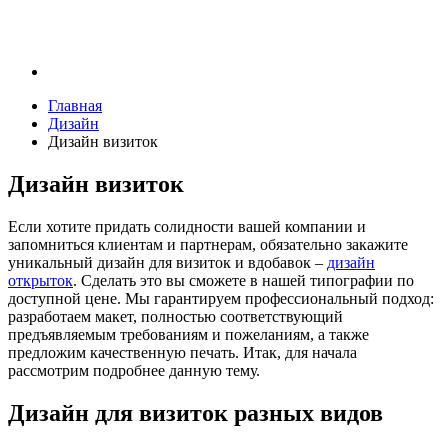
Главная
Дизайн
Дизайн визиток
Дизайн визиток
Если хотите придать солидности вашей компании и
запомниться клиентам и партнерам, обязательно закажите
уникальный дизайн для визиток и вдобавок –
дизайн
открыток
. Сделать это вы сможете в нашей типографии по
доступной цене. Мы гарантируем профессиональный подход:
разработаем макет, полностью соответствующий
предъявляемым требованиям и пожеланиям, а также
предложим качественную печать. Итак, для начала
рассмотрим подробнее данную тему.
Дизайн для визиток разных видов