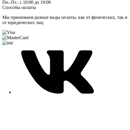
Пн.-Пт.: с 10:00 до 19:00
Способы оплаты
Мы принимаем разные виды оплаты, как от физических, так и
от юридических лиц