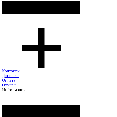
Контакты
Доставка
Оплата
Отзывы
Информация