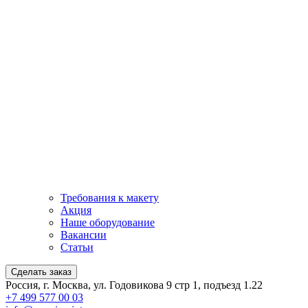
Требования к макету
Акция
Наше оборудование
Вакансии
Статьи
Сделать заказ
Россия, г. Москва, ул. Годовикова 9 стр 1, подъезд 1.22
+7 499 577 00 03