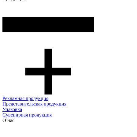
Рекламная продукция
Представительская продукция
Упаковка
Сувенирная продукция
О нас