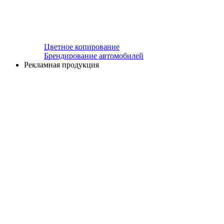
Цветное копирование
Брендирование автомобилей
Рекламная продукция