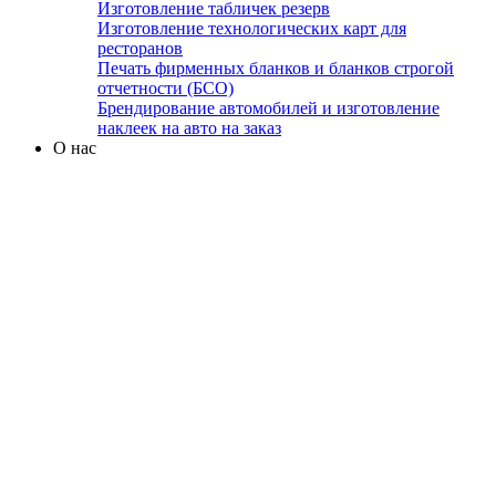
Изготовление табличек резерв
Изготовление технологических карт для
ресторанов
Печать фирменных бланков и бланков строгой
отчетности (БСО)
Брендирование автомобилей и изготовление
наклеек на авто на заказ
О нас