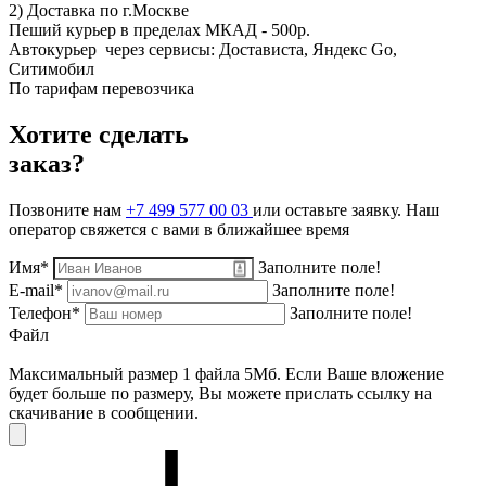
2) Доставка по г.Москве
Пеший курьер в пределах МКАД - 500р.
Автокурьер через сервисы: Достависта, Яндекс Go,
Ситимобил
По тарифам перевозчика
Хотите сделать
заказ?
Позвоните нам
+7 499 577 00 03
или оставьте заявку. Наш
оператор свяжется с вами в ближайшее время
Имя*
Заполните поле!
E-mail*
Заполните поле!
Телефон*
Заполните поле!
Файл
Максимальный размер 1 файла 5Мб. Если Ваше вложение
будет больше по размеру, Вы можете прислать ссылку на
скачивание в сообщении.