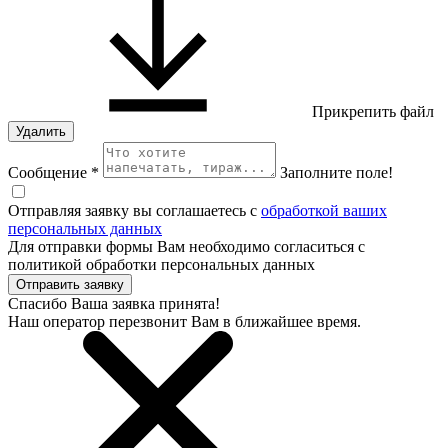
Прикрепить файл
Удалить
Сообщение *
Заполните поле!
Отправляя заявку вы соглашаетесь с
обработкой ваших
персональных данных
Для отправки формы Вам необходимо согласиться с
политикой обработки персональных данных
Отправить заявку
Спасибо Ваша заявка принята!
Наш оператор перезвонит Вам в ближайшее время.