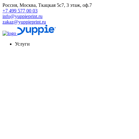
Россия, Москва, Ткацкая 5с7, 3 этаж, оф.7
+7 499 577 00 03
info@yuppieprint.ru
zakaz@yuppieprint.ru
Услуги