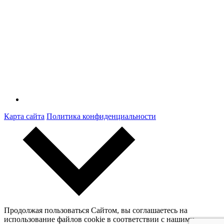
Карта сайта
Политика конфиденциальности
Продолжая пользоваться Сайтом, вы соглашаетесь на
использование файлов cookie в соответствии с нашими