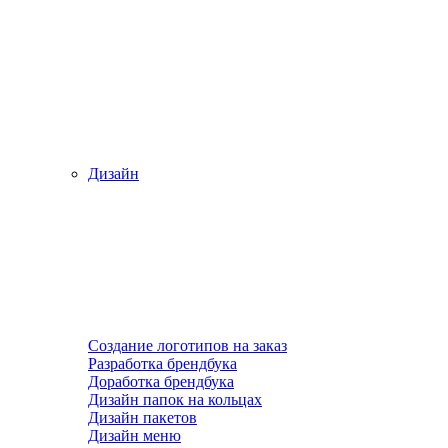
Дизайн
Создание логотипов на заказ
Разработка брендбука
Доработка брендбука
Дизайн папок на кольцах
Дизайн пакетов
Дизайн меню