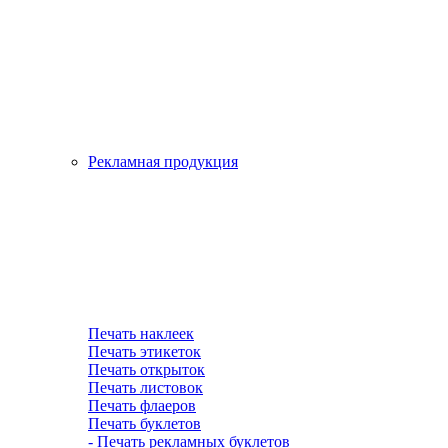
Рекламная продукция
Печать наклеек
Печать этикеток
Печать открыток
Печать листовок
Печать флаеров
Печать буклетов
- Печать рекламных буклетов