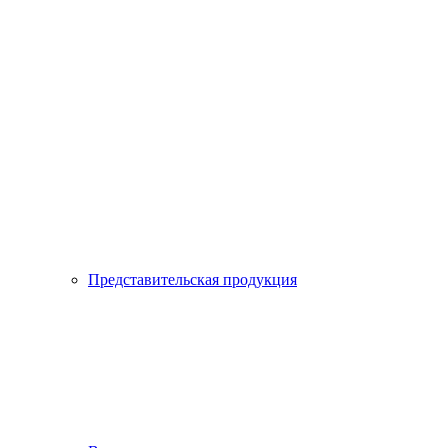
Представительская продукция