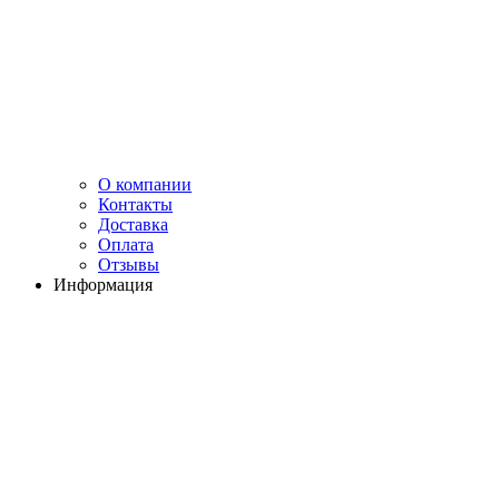
О компании
Контакты
Доставка
Оплата
Отзывы
Информация