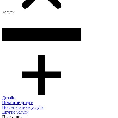
Услуги
Дизайн
Печатные услуги
Послепечатные услуги
Другие услуги
Продукция