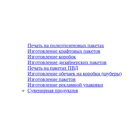
Печать на полиэтиленовых пакетах
Изготовление крафтовых пакетов
Изготовление коробок
Изготовление дизайнерских пакетов
Печать на пакетах ПВД
Изготовление обечаек на коробки (шуберы)
Изготовление пакетов
Изготовление рекламной упаковки
Сувенирная продукция