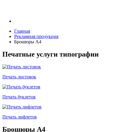
Главная
Рекламная продукция
Брошюры А4
Печатные услуги типографии
Печать листовок
Печать буклетов
Печать лифлетов
Брошюры А4