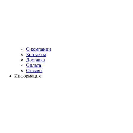
О компании
Контакты
Доставка
Оплата
Отзывы
Информация