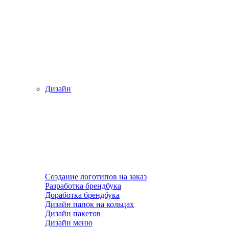
Дизайн
Создание логотипов на заказ
Разработка брендбука
Доработка брендбука
Дизайн папок на кольцах
Дизайн пакетов
Дизайн меню