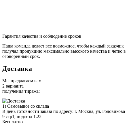
Гарантия качества и соблюдение сроков
Наша команда делает все возможное, чтобы каждый заказчик
получал продукцию максимально высокого качества и четко в
оговоренный срок.
Доставка
Мы предлагаем вам
2 варианта
получения тиража:
1) Самовывоз со склада
В день готовности заказа по адресу: г. Москва, ул. Годовикова
9 стр1, подъезд 1.22
Бесплатно