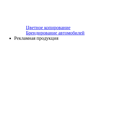
Цветное копирование
Брендирование автомобилей
Рекламная продукция