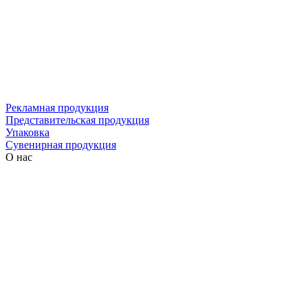
Рекламная продукция
Представительская продукция
Упаковка
Сувенирная продукция
О нас