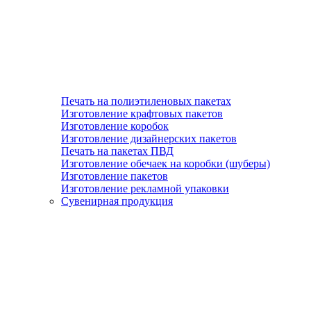
Печать на полиэтиленовых пакетах
Изготовление крафтовых пакетов
Изготовление коробок
Изготовление дизайнерских пакетов
Печать на пакетах ПВД
Изготовление обечаек на коробки (шуберы)
Изготовление пакетов
Изготовление рекламной упаковки
Сувенирная продукция