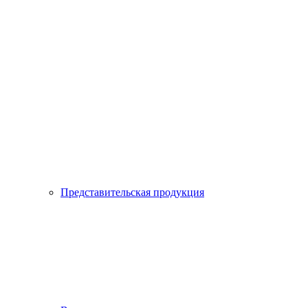
Представительская продукция