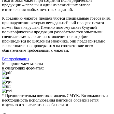
Подготовка макета при создании полиграфической
продукции – первый и один из важнейших этапов
изготовления любых печатных изданий.
К созданию макетов предъявляются специальные требования,
при нарушении которых весь дальнейший процесс печати
может быть нарушен. Именно поэтому макет будущей
полиграфической продукции разрабатывается опытными
специалистами, а если изготовление полиграфии
производится по шаблонам заказчика, они предварительно
также тщательно проверяются на соответствие всем
обязательным требованиям к макетам.
Все требования
Мы принимаем макеты
в следующих форматах:
* Предпочтительна цветовая модель CMYK. Возможность и
необходимость использования пантонов оговаривается
отдельно и зависит от способа печати