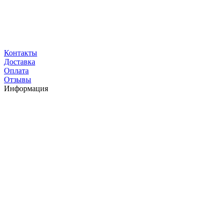
Контакты
Доставка
Оплата
Отзывы
Информация