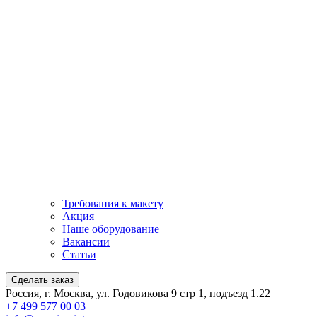
Требования к макету
Акция
Наше оборудование
Вакансии
Статьи
Сделать заказ
Россия, г. Москва, ул. Годовикова 9 стр 1, подъезд 1.22
+7 499 577 00 03