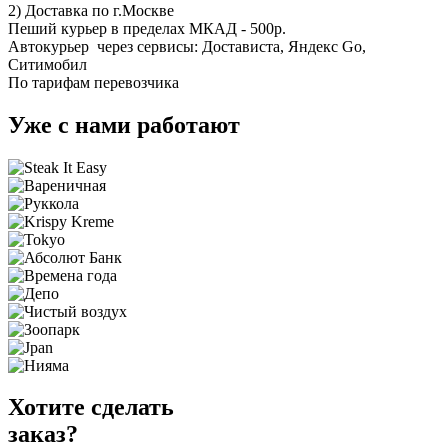
2) Доставка по г.Москве
Пеший курьер в пределах МКАД - 500р.
Автокурьер через сервисы: Достависта, Яндекс Go,
Ситимобил
По тарифам перевозчика
Уже с нами работают
Хотите сделать
заказ?