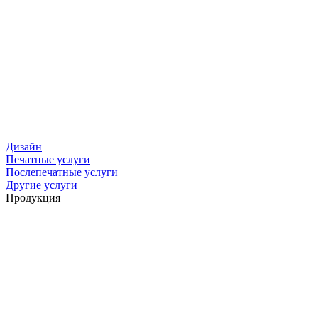
Дизайн
Печатные услуги
Послепечатные услуги
Другие услуги
Продукция