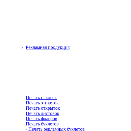
Рекламная продукция
Печать наклеек
Печать этикеток
Печать открыток
Печать листовок
Печать флаеров
Печать буклетов
- Печать рекламных буклетов