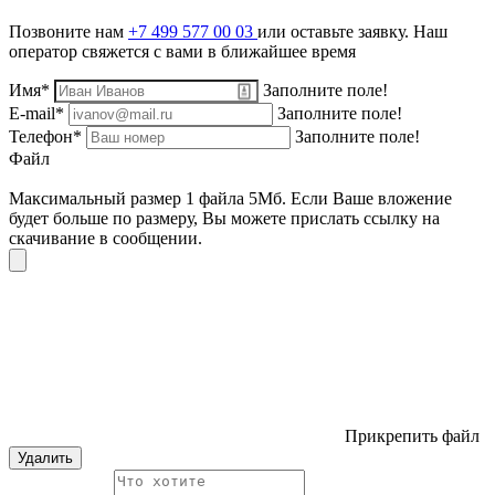
Позвоните нам
+7 499 577 00 03
или оставьте заявку. Наш
оператор свяжется с вами в ближайшее время
Имя*
Заполните поле!
E-mail*
Заполните поле!
Телефон*
Заполните поле!
Файл
Максимальный размер 1 файла 5Мб. Если Ваше вложение
будет больше по размеру, Вы можете прислать ссылку на
скачивание в сообщении.
Прикрепить файл
Удалить