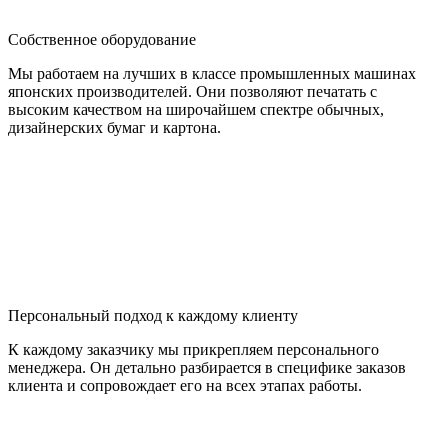
Собственное оборудование
Мы работаем на лучших в классе промышленных машинах
японских производителей. Они позволяют печатать с
высоким качеством на широчайшем спектре обычных,
дизайнерских бумаг и картона.
Персональный подход к каждому клиенту
К каждому заказчику мы прикрепляем персонального
менеджера. Он детально разбирается в специфике заказов
клиента и сопровождает его на всех этапах работы.