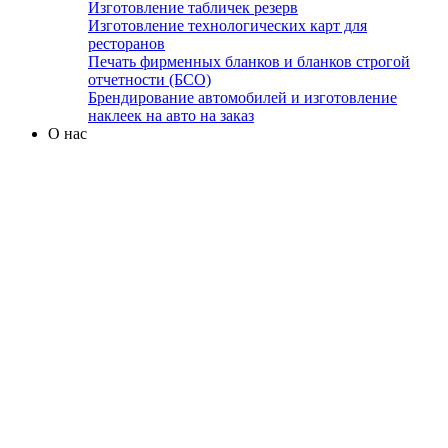
Изготовление табличек резерв
Изготовление технологических карт для
ресторанов
Печать фирменных бланков и бланков строгой
отчетности (БСО)
Брендирование автомобилей и изготовление
наклеек на авто на заказ
О нас