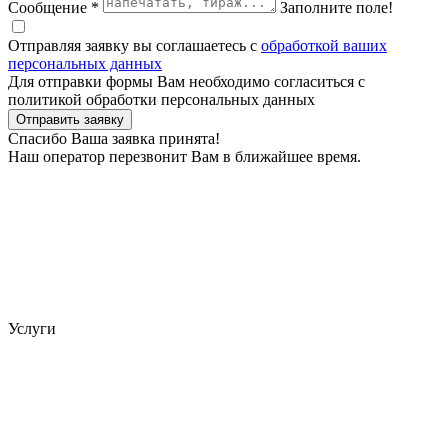
Сообщение *
Заполните поле!
Отправляя заявку вы соглашаетесь с
обработкой ваших
персональных данных
Для отправки формы Вам необходимо согласиться с
политикой обработки персональных данных
Отправить заявку
Спасибо Ваша заявка принята!
Наш оператор перезвонит Вам в ближайшее время.
Услуги