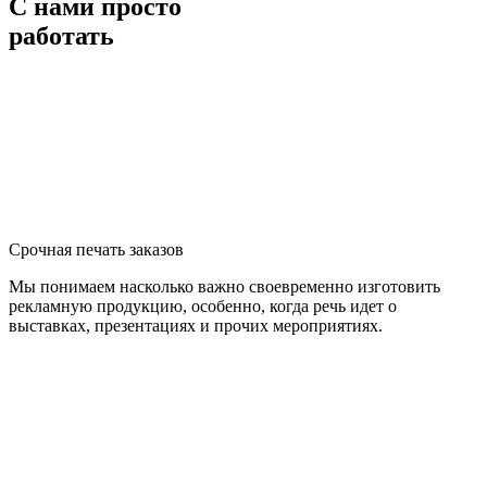
С нами просто
работать
Срочная печать заказов
Мы понимаем насколько важно своевременно изготовить
рекламную продукцию, особенно, когда речь идет о
выставках, презентациях и прочих мероприятиях.