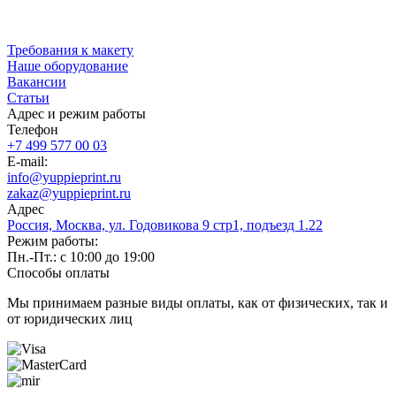
Требования к макету
Наше оборудование
Вакансии
Статьи
Адрес и режим работы
Телефон
+7 499 577 00 03
E-mail:
info@yuppieprint.ru
zakaz@yuppieprint.ru
Адрес
Россия, Москва, ул. Годовикова 9 стр1, подъезд 1.22
Режим работы:
Пн.-Пт.: с 10:00 до 19:00
Способы оплаты
Мы принимаем разные виды оплаты, как от физических, так и
от юридических лиц