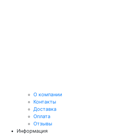
О компании
Контакты
Доставка
Оплата
Отзывы
Информация