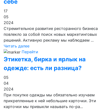
себе
17
05
2024
Стремительное развитие ресторанного бизнеса
повлекло за собой поиск новых маркетинговых
решений. Активную рекламу мы наблюдаем ...
Читать далее
Перейти
Этикетка, бирка и ярлык на
одежде: есть ли разница?
05
04
2024
При покупке одежды мы обязательно изучаем
прикрепленные к ней небольшие карточки. Эти
карточки мы привыкли называть по-ра...