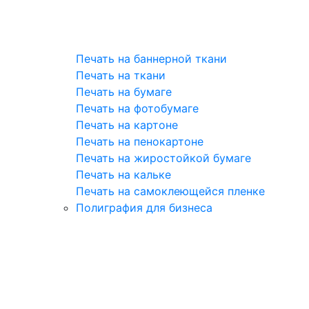
Печать на баннерной ткани
Печать на ткани
Печать на бумаге
Печать на фотобумаге
Печать на картоне
Печать на пенокартоне
Печать на жиростойкой бумаге
Печать на кальке
Печать на самоклеющейся пленке
Полиграфия для бизнеса