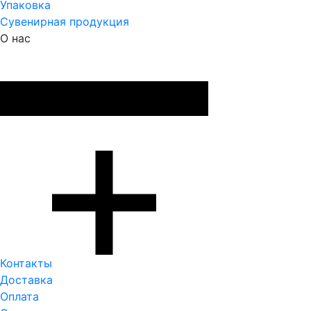
Упаковка
Сувенирная продукция
О нас
Контакты
Доставка
Оплата