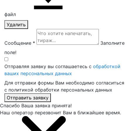
файл
Удалить
Сообщение *
Заполните
поле!
Отправляя заявку вы соглашаетесь с
обработкой
ваших персональных данных
Для отправки формы Вам необходимо согласиться
с политикой обработки персональных данных
Отправить заявку
Спасибо Ваша заявка принята!
Наш оператор перезвонит Вам в ближайшее время.