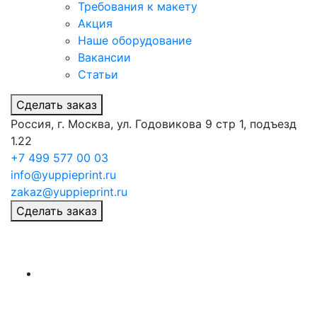
Требования к макету
Акция
Наше оборудование
Вакансии
Статьи
Сделать заказ
Россия, г. Москва, ул. Годовикова 9 стр 1, подъезд
1.22
+7 499 577 00 03
info@yuppieprint.ru
zakaz@yuppieprint.ru
Сделать заказ