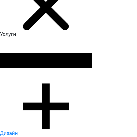
Услуги
Дизайн