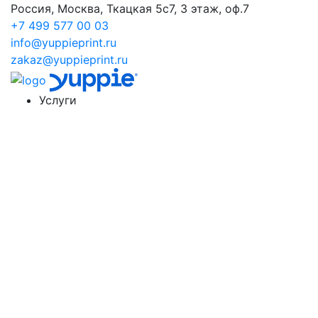
Россия, Москва, Ткацкая 5с7, 3 этаж, оф.7
+7 499 577 00 03
info@yuppieprint.ru
zakaz@yuppieprint.ru
Услуги