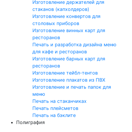
Изготовление держателей для
стаканов (капхолдеров)
Изготовление конвертов для
столовых приборов
Изготовление винных карт для
ресторанов
Печать и разработка дизайна меню
для кафе и ресторанов
Изготовление барных карт для
ресторанов
Изготовление тейбл-тентов
Изготовление плакатов из ПВХ
Изготовление и печать папок для
меню
Печать на стаканчиках
Печать плейсметов
Печать на бэклите
Полиграфия