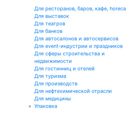
Для ресторанов, баров, кафе, horeca
Для выставок
Для театров
Для банков
Для автосалонов и автосервисов
Для event-индустрии и праздников
Для сферы строительства и
недвижимости
Для гостинниц и отелей
Для туризма
Для производств
Для нефтехимической отрасли
Для медицины
Упаковка