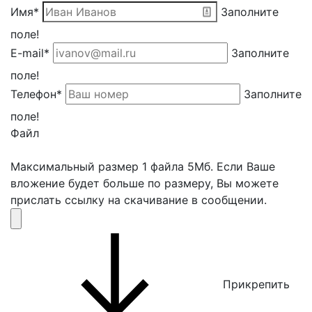
Имя*
Заполните
поле!
E-mail*
Заполните
поле!
Телефон*
Заполните
поле!
Файл
Максимальный размер 1 файла 5Мб. Если Ваше
вложение будет больше по размеру, Вы можете
прислать ссылку на скачивание в сообщении.
Прикрепить