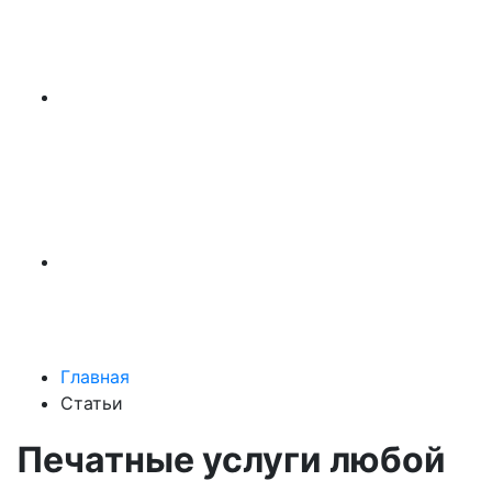
Главная
Статьи
Печатные услуги любой