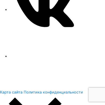
Карта сайта
Политика конфиденциальности