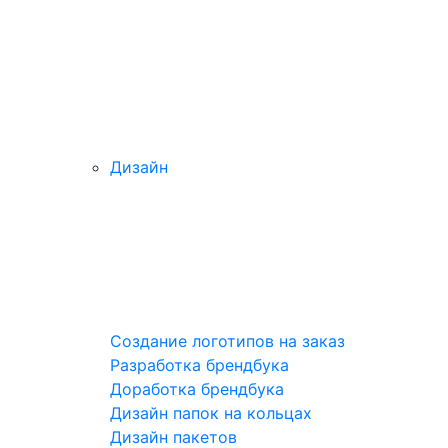
Дизайн
Создание логотипов на заказ
Разработка брендбука
Доработка брендбука
Дизайн папок на кольцах
Дизайн пакетов