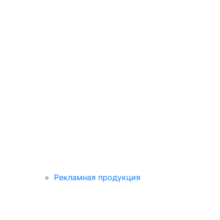
Рекламная продукция