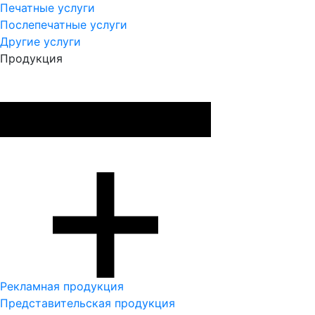
Печатные услуги
Послепечатные услуги
Другие услуги
Продукция
Рекламная продукция
Представительская продукция