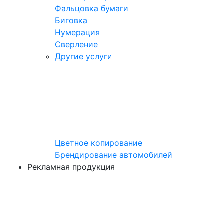
Фальцовка бумаги
Биговка
Нумерация
Сверление
Другие услуги
Цветное копирование
Брендирование автомобилей
Рекламная продукция