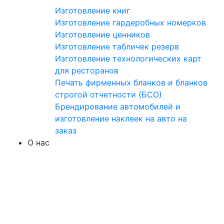
Изготовление книг
Изготовление гардеробных номерков
Изготовление ценников
Изготовление табличек резерв
Изготовление технологических карт
для ресторанов
Печать фирменных бланков и бланков
строгой отчетности (БСО)
Брендирование автомобилей и
изготовление наклеек на авто на
заказ
О нас