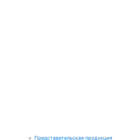
Представительская продукция