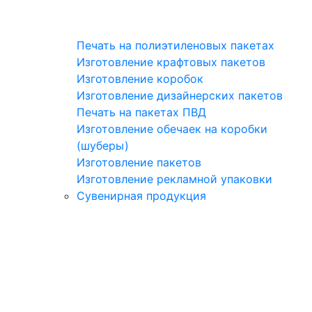
Печать на полиэтиленовых пакетах
Изготовление крафтовых пакетов
Изготовление коробок
Изготовление дизайнерских пакетов
Печать на пакетах ПВД
Изготовление обечаек на коробки
(шуберы)
Изготовление пакетов
Изготовление рекламной упаковки
Сувенирная продукция