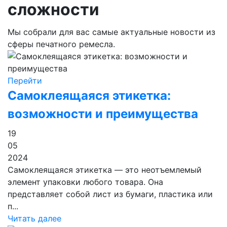
сложности
Мы собрали для вас самые актуальные новости из
сферы печатного ремесла.
Перейти
Самоклеящаяся этикетка:
возможности и преимущества
19
05
2024
Самоклеящаяся этикетка — это неотъемлемый
элемент упаковки любого товара. Она
представляет собой лист из бумаги, пластика или
п...
Читать далее