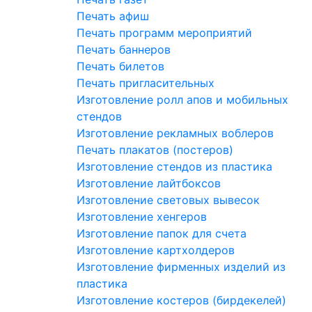
Печать афиш
Печать программ мероприятий
Печать баннеров
Печать билетов
Печать пригласительных
Изготовление ролл апов и мобильных
стендов
Изготовление рекламных воблеров
Печать плакатов (постеров)
Изготовление стендов из пластика
Изготовление лайтбоксов
Изготовление световых вывесок
Изготовление хенгеров
Изготовление папок для счета
Изготовление картхолдеров
Изготовление фирменных изделий из
пластика
Изготовление костеров (бирдекелей)