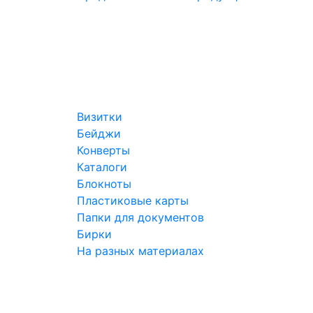
Визитки
Бейджи
Конверты
Каталоги
Блокноты
Пластиковые карты
Папки для документов
Бирки
На разных материалах