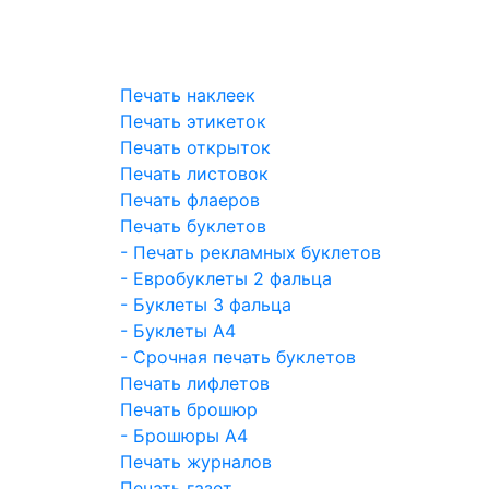
Печать наклеек
Печать этикеток
Печать открыток
Печать листовок
Печать флаеров
Печать буклетов
- Печать рекламных буклетов
- Евробуклеты 2 фальца
- Буклеты 3 фальца
- Буклеты А4
- Срочная печать буклетов
Печать лифлетов
Печать брошюр
- Брошюры А4
Печать журналов
Печать газет