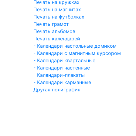
Печать на кружках
Печать на магнитах
Печать на футболках
Печать грамот
Печать альбомов
Печать календарей
- Календари настольные домиком
- Календари с магнитным курсором
- Календари квартальные
- Календари настенные
- Календари-плакаты
- Календари карманные
Другая полиграфия