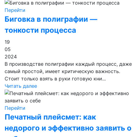
Перейти
Биговка в полиграфии —
тонкости процесса
19
05
2024
В производстве полиграфии каждый процесс, даже
самый простой, имеет критическую важность.
Стоит только взять в руки готовую кни...
Читать далее
Перейти
Печатный плейсмет: как
недорого и эффективно заявить о