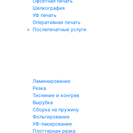
Офсетная печать
Шелкография
УФ печать
Оперативная печать
Послепечатные услуги
Ламинирование
Резка
Тиснение и конгрев
Вырубка
Сборка на пружину
Фольгирование
УФ-лакирование
Плоттерная резка