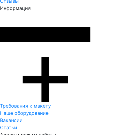
Отзывы
Информация
Требования к макету
Наше оборудование
Вакансии
Статьи
Адрес и режим работы