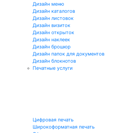
Дизайн меню
Дизайн каталогов
Дизайн листовок
Дизайн визиток
Дизайн открыток
Дизайн наклеек
Дизайн брошюр
Дизайн папок для документов
Дизайн блокнотов
Печатные услуги
Цифровая печать
Широкоформатная печать