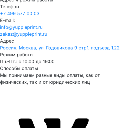
Телефон
+7 499 577 00 03
E-mail:
info@yuppieprint.ru
zakaz@yuppieprint.ru
Адрес
Россия, Москва, ул. Годовикова 9 стр1, подъезд 1.22
Режим работы:
Пн.-Пт.: с 10:00 до 19:00
Способы оплаты
Мы принимаем разные виды оплаты, как от
физических, так и от юридических лиц