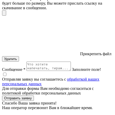
будет больше по размеру, Вы можете прислать ссылку на
скачивание в сообщении.
Прикрепить файл
Удалить
Сообщение *
Заполните поле!
Отправляя заявку вы соглашаетесь с
обработкой ваших
персональных данных
Для отправки формы Вам необходимо согласиться с
политикой обработки персональных данных
Отправить заявку
Спасибо Ваша заявка принята!
Наш оператор перезвонит Вам в ближайшее время.