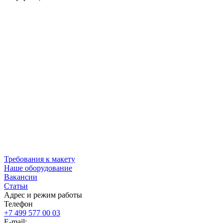
Требования к макету
Наше оборудование
Вакансии
Статьи
Адрес и режим работы
Телефон
+7 499 577 00 03
E-mail: