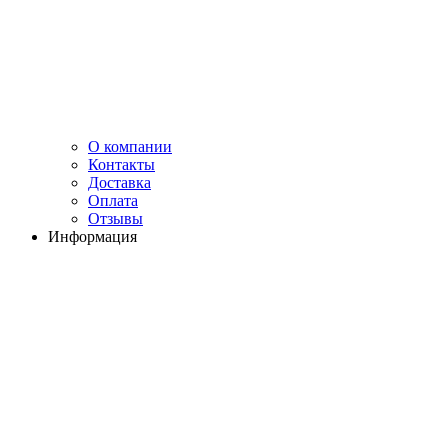
О компании
Контакты
Доставка
Оплата
Отзывы
Информация