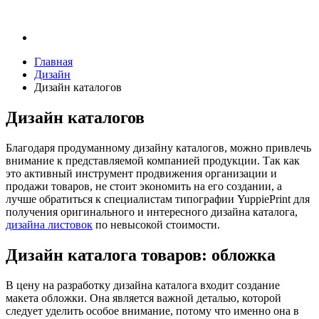
Главная
Дизайн
Дизайн каталогов
Дизайн каталогов
Благодаря продуманному дизайну каталогов, можно привлечь
внимание к представляемой компанией продукции. Так как
это активный инструмент продвижения организации и
продажи товаров, не стоит экономить на его создании, а
лучше обратиться к специалистам типографии
YuppiePrint
для
получения оригинального и интересного дизайна каталога,
дизайна листовок
по невысокой стоимости.
Дизайн каталога товаров: обложка
В цену на разработку дизайна каталога входит создание
макета обложки. Она является важной деталью, которой
следует уделить особое внимание, потому что именно она в