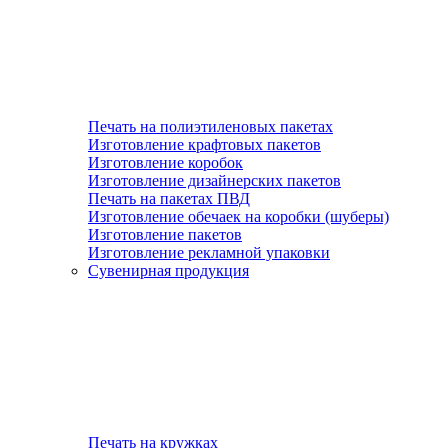
Печать на полиэтиленовых пакетах
Изготовление крафтовых пакетов
Изготовление коробок
Изготовление дизайнерских пакетов
Печать на пакетах ПВД
Изготовление обечаек на коробки (шуберы)
Изготовление пакетов
Изготовление рекламной упаковки
Сувенирная продукция
Печать на кружках