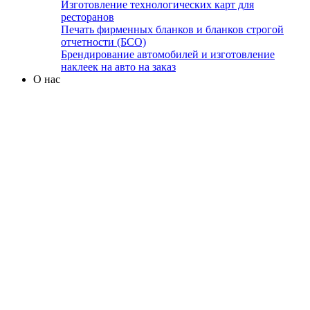
Изготовление технологических карт для
ресторанов
Печать фирменных бланков и бланков строгой
отчетности (БСО)
Брендирование автомобилей и изготовление
наклеек на авто на заказ
О нас