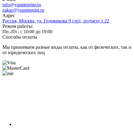
info@yuppieprint.ru
zakaz@yuppieprint.ru
Адрес
Россия, Москва, ул. Годовикова 9 стр1, подъезд 1.22
Режим работы:
Пн.-Пт.: с 10:00 до 19:00
Способы оплаты
Мы принимаем разные виды оплаты, как от физических, так и
от юридических лиц