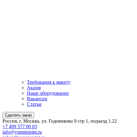
Требования к макету
Акция
Наше оборудование
Вакансии
Статьи
Сделать заказ
Россия, г. Москва, ул. Годовикова 9 стр 1, подъезд 1.22
+7 499 577 00 03
info@yuppieprint.ru