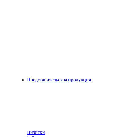
Представительская продукция
Визитки