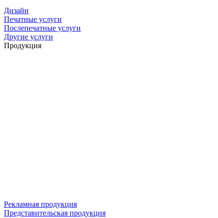
Дизайн
Печатные услуги
Послепечатные услуги
Другие услуги
Продукция
Рекламная продукция
Представительская продукция