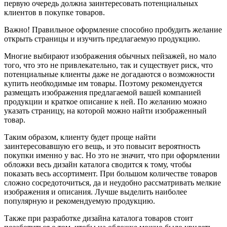
первую очередь должна заинтересовать потенциальных
клиентов в покупке товаров.
Важно! Правильное оформление способно пробудить желание
открыть страницы и изучить предлагаемую продукцию.
Многие выбирают изображения обычных пейзажей, но мало
того, что это не привлекательно, так и существует риск, что
потенциальные клиенты даже не догадаются о возможности
купить необходимые им товары. Поэтому рекомендуется
размещать изображения предлагаемой вашей компанией
продукции и краткое описание к ней. По желанию можно
указать страницу, на которой можно найти изображенный
товар.
Таким образом, клиенту будет проще найти
заинтересовавшую его вещь, и это повысит вероятность
покупки именно у вас. Но это не значит, что при оформлении
обложки весь
дизайн каталога
сводится к тому, чтобы
показать весь ассортимент. При большом количестве товаров
сложно сосредоточиться, да и неудобно рассматривать мелкие
изображения и описания. Лучше выделить наиболее
популярную и рекомендуемую продукцию.
Также при разработке дизайна каталога товаров стоит