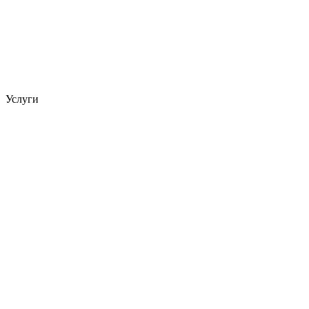
Услуги