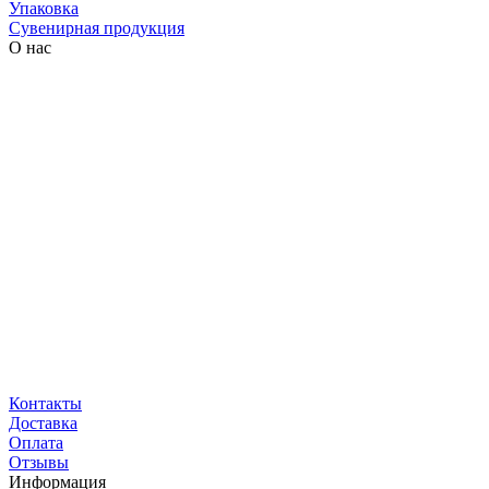
Упаковка
Сувенирная продукция
О нас
Контакты
Доставка
Оплата
Отзывы
Информация