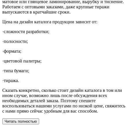
матовое или глянцевое ламинирование, вырубку и тиснение.
Работаем с оптовыми заказами, даже крупные тиражи
выпускаются в кратчайшие сроки.
Цена на дизайн каталога продукции зависит от:
·
сложности разработки;
·
полосности;
·
формата;
·
цветовой палитры;
·
типа бумаги;
·
тиража.
Сказать конкретно, сколько стоит дизайн каталога в том или
ином случае, возможно лишь после обсуждения всех
необходимых деталей заказа. Поэтому спешите
воспользоваться нашими услугами по низкой цене, свяжитесь
с нами прямо сейчас удобным для вас способом.
Читать полностью