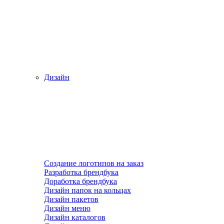
Дизайн
Создание логотипов на заказ
Разработка брендбука
Доработка брендбука
Дизайн папок на кольцах
Дизайн пакетов
Дизайн меню
Дизайн каталогов