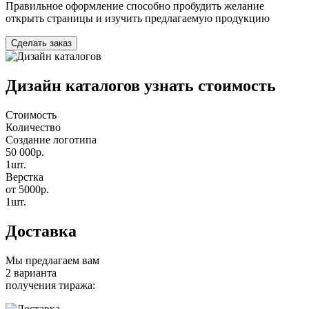
Правильное оформление способно пробудить желание
открыть страницы и изучить предлагаемую продукцию
Сделать заказ
Дизайн каталогов узнать стоимость
Стоимость
Количество
Создание логотипа
50 000р.
1шт.
Верстка
от 5000р.
1шт.
Доставка
Мы предлагаем вам
2 варианта
получения тиража: