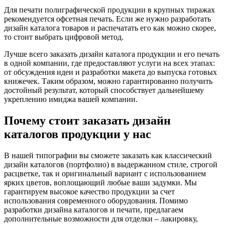
Для печати полиграфической продукции в крупных тиражах
рекомендуется офсетная печать. Если же нужно разработать
дизайн каталога товаров и распечатать его как можно скорее,
то стоит выбрать цифровой метод.
Лучше всего заказать дизайн каталога продукции и его печать
в одной компании, где предоставляют услуги на всех этапах:
от обсуждения идеи и разработки макета до выпуска готовых
книжечек. Таким образом, можно гарантированно получить
достойный результат, который способствует дальнейшему
укреплению имиджа вашей компании.
Почему стоит заказать дизайн
каталогов продукции у нас
В нашей типографии вы сможете заказать как классический
дизайн каталогов (портфолио) в выдержанном стиле, строгой
расцветке, так и оригинальный вариант с использованием
ярких цветов, воплощающий любые ваши задумки. Мы
гарантируем высокое качество продукции за счет
использования современного оборудования. Помимо
разработки дизайна каталогов и печати, предлагаем
дополнительные возможности для отделки – лакировку,