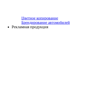
Цветное копирование
Брендирование автомобилей
Рекламная продукция