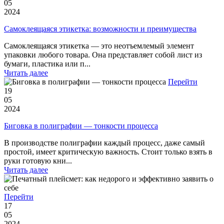
05
2024
Самоклеящаяся этикетка: возможности и преимущества
Самоклеящаяся этикетка — это неотъемлемый элемент
упаковки любого товара. Она представляет собой лист из
бумаги, пластика или п...
Читать далее
Перейти
19
05
2024
Биговка в полиграфии — тонкости процесса
В производстве полиграфии каждый процесс, даже самый
простой, имеет критическую важность. Стоит только взять в
руки готовую кни...
Читать далее
Перейти
17
05
2024