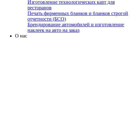
Изготовление технологических карт для
ресторанов
Печать фирменных бланков и бланков строгой
отчетности (БСО)
Брендирование автомобилей и изготовление
наклеек на авто на заказ
О нас