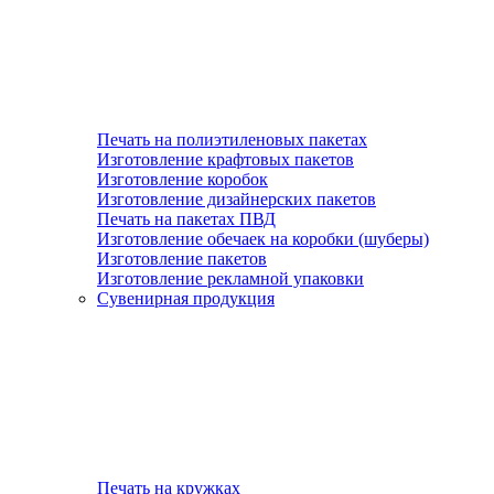
Печать на полиэтиленовых пакетах
Изготовление крафтовых пакетов
Изготовление коробок
Изготовление дизайнерских пакетов
Печать на пакетах ПВД
Изготовление обечаек на коробки (шуберы)
Изготовление пакетов
Изготовление рекламной упаковки
Сувенирная продукция
Печать на кружках