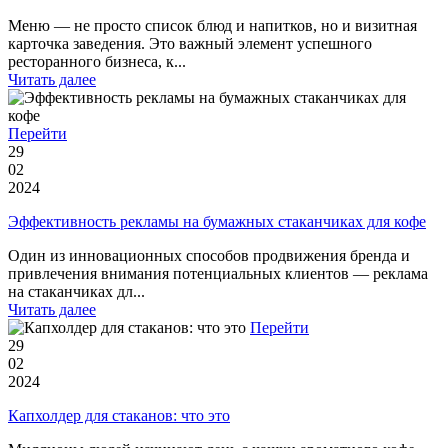
Меню — не просто список блюд и напитков, но и визитная
карточка заведения. Это важный элемент успешного
ресторанного бизнеса, к...
Читать далее
Перейти
29
02
2024
Эффективность рекламы на бумажных стаканчиках для кофе
Один из инновационных способов продвижения бренда и
привлечения внимания потенциальных клиентов — реклама
на стаканчиках дл...
Читать далее
Перейти
29
02
2024
Капхолдер для стаканов: что это