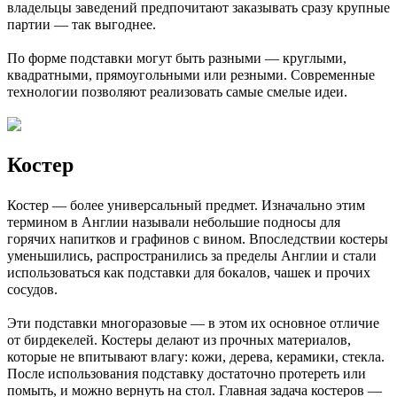
владельцы заведений предпочитают заказывать сразу крупные
партии — так выгоднее.
По форме подставки могут быть разными — круглыми,
квадратными, прямоугольными или резными. Современные
технологии позволяют реализовать самые смелые идеи.
Костер
Костер — более универсальный предмет. Изначально этим
термином в Англии называли небольшие подносы для
горячих напитков и графинов с вином. Впоследствии костеры
уменьшились, распространились за пределы Англии и стали
использоваться как подставки для бокалов, чашек и прочих
сосудов.
Эти подставки многоразовые — в этом их основное отличие
от бирдекелей. Костеры делают из прочных материалов,
которые не впитывают влагу: кожи, дерева, керамики, стекла.
После использования подставку достаточно протереть или
помыть, и можно вернуть на стол. Главная задача костеров —