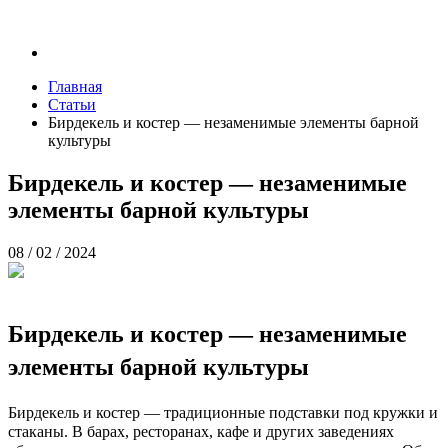
Главная
Статьи
Бирдекель и костер — незаменимые элементы барной
культуры
Бирдекель и костер — незаменимые
элементы барной культуры
08 / 02 / 2024
Бирдекель и костер — незаменимые
элементы барной культуры
Бирдекель и костер — традиционные подставки под кружки и
стаканы. В барах, ресторанах, кафе и других заведениях