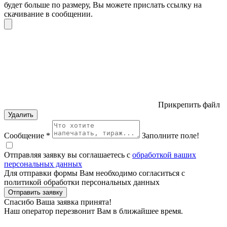
будет больше по размеру, Вы можете прислать ссылку на
скачивание в сообщении.
Прикрепить файл
Удалить
Сообщение *
Заполните поле!
Отправляя заявку вы соглашаетесь с
обработкой ваших
персональных данных
Для отправки формы Вам необходимо согласиться с
политикой обработки персональных данных
Отправить заявку
Спасибо Ваша заявка принята!
Наш оператор перезвонит Вам в ближайшее время.