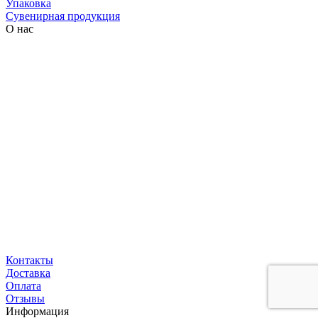
Упаковка
Сувенирная продукция
О нас
Контакты
Доставка
Оплата
Отзывы
Информация