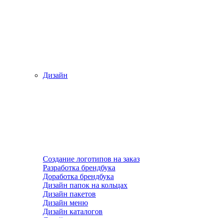
Дизайн
Создание логотипов на заказ
Разработка брендбука
Доработка брендбука
Дизайн папок на кольцах
Дизайн пакетов
Дизайн меню
Дизайн каталогов