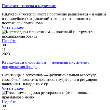
Плейсмет: гигиена и маркетинг
Индустрия гостеприимства постоянно развивается – и одним
из важнейших направлений этого развития является
постоянный поиск новы...
Читать далее
Перейти
30
11
2023
Картхолдеры с логотипом — полезный инструмент
продвижения бренда
Визитницы с логотипом — функциональный аксессуар,
способный повысить лояльность аудитории и регулярно
напоминать владельцу о бр...
Читать далее
Перейти
30