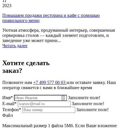
11
2023
Повышаем продажи ресторана и кафе с помощью
правильного меню
Уютная атмосфера, продуманный интерьер, совершенная
сервировка столов — каждый элемент подготовлен, и
заведение уже может прини...
Читать далее
Хотите сделать
заказ?
Позвоните нам
+7 499 577 00 03
или оставьте заявку. Наш
оператор свяжется с вами в ближайшее время
Имя*
Заполните поле!
E-mail*
Заполните поле!
Телефон*
Заполните поле!
Файл
Максимальный размер 1 файла 5Мб. Если Ваше вложение