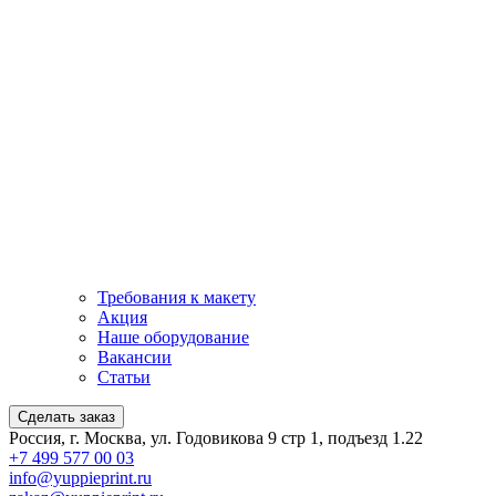
Требования к макету
Акция
Наше оборудование
Вакансии
Статьи
Сделать заказ
Россия, г. Москва, ул. Годовикова 9 стр 1, подъезд 1.22
+7 499 577 00 03
info@yuppieprint.ru