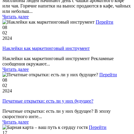
Миллионы людей начинают день с чашки ароматного кофе
или чая. Горячие напитки на вынос продаются в кафе, чайных
или небольш...
Читать далее
Перейти
08
02
2024
Наклейки как маркетинговый инструмент
Наклейки как маркетинговый инструмент Рекламные
сообщения окружают...
Читать далее
Перейти
08
02
2024
Печатные открытки: есть ли у них будущее?
Печатные открытки: есть ли у них будущее? В эпоху
скоростного инте...
Читать далее
Перейти
17