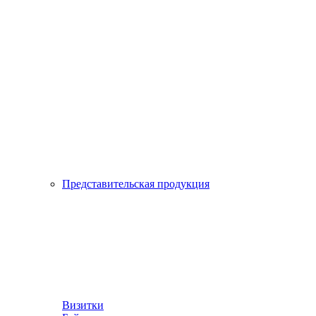
Представительская продукция
Визитки