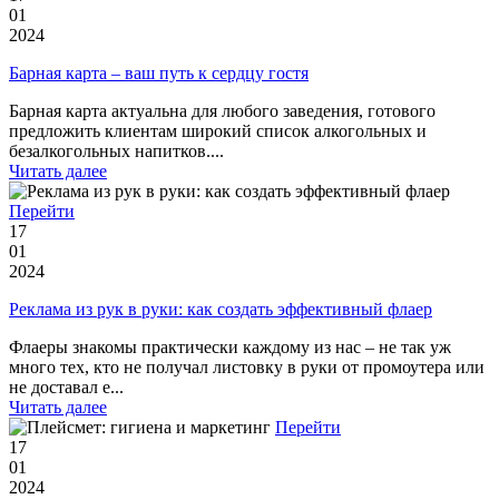
01
2024
Барная карта – ваш путь к сердцу гостя
Барная карта актуальна для любого заведения, готового
предложить клиентам широкий список алкогольных и
безалкогольных напитков....
Читать далее
Перейти
17
01
2024
Реклама из рук в руки: как создать эффективный флаер
Флаеры знакомы практически каждому из нас – не так уж
много тех, кто не получал листовку в руки от промоутера или
не доставал е...
Читать далее
Перейти
17
01
2024