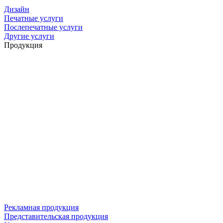
Дизайн
Печатные услуги
Послепечатные услуги
Другие услуги
Продукция
Рекламная продукция
Представительская продукция