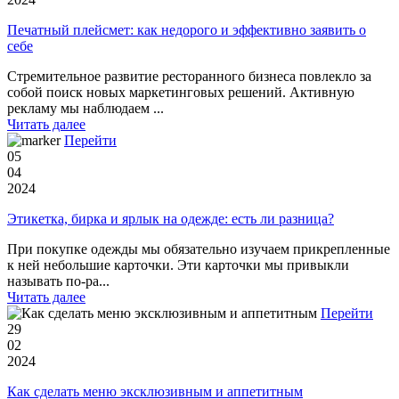
Печатный плейсмет: как недорого и эффективно заявить о
себе
Стремительное развитие ресторанного бизнеса повлекло за
собой поиск новых маркетинговых решений. Активную
рекламу мы наблюдаем ...
Читать далее
Перейти
05
04
2024
Этикетка, бирка и ярлык на одежде: есть ли разница?
При покупке одежды мы обязательно изучаем прикрепленные
к ней небольшие карточки. Эти карточки мы привыкли
называть по-ра...
Читать далее
Перейти
29
02
2024
Как сделать меню эксклюзивным и аппетитным