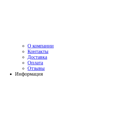
О компании
Контакты
Доставка
Оплата
Отзывы
Информация