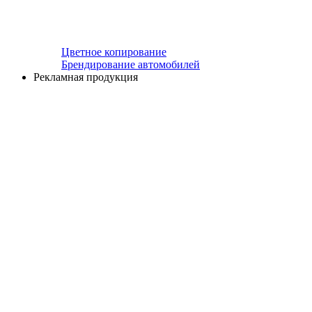
Цветное копирование
Брендирование автомобилей
Рекламная продукция