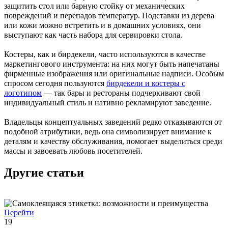
защитить стол или барную стойку от механических
повреждений и перепадов температур. Подставки из дерева
или кожи можно встретить и в домашних условиях, они
выступают как часть набора для сервировки стола.
Костеры, как и бирдекели, часто используются в качестве
маркетингового инструмента: на них могут быть напечатаны
фирменные изображения или оригинальные надписи. Особым
спросом сегодня пользуются
бирдекели и костеры с
логотипом
— так бары и рестораны подчеркивают свой
индивидуальный стиль и нативно рекламируют заведение.
Владельцы концептуальных заведений редко отказываются от
подобной атрибутики, ведь она символизирует внимание к
деталям и качеству обслуживания, помогает выделиться среди
массы и завоевать любовь посетителей.
Другие статьи
Перейти
19