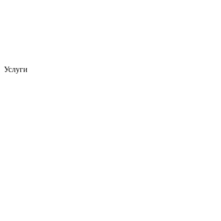
Услуги